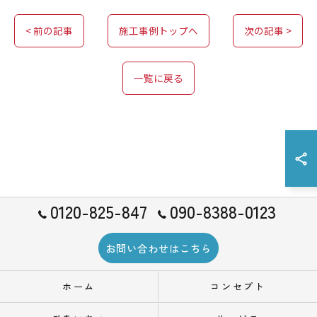
< 前の記事
施工事例トップへ
次の記事 >
一覧に戻る
0120-825-847
090-8388-0123
お問い合わせはこちら
ホーム
コンセプト