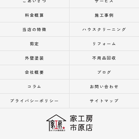
ごあいさつ
サービス
料金概算
施工事例
当店の特徴
ハウスクリーニング
剪定
リフォーム
外壁塗装
不用品回収
会社概要
ブログ
コラム
お問い合わせ
プライバシーポリシー
サイトマップ