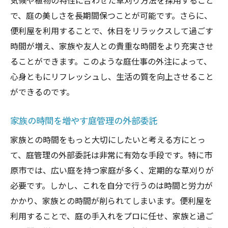
気候や植物の特性に合わせた草刈り方法を採用すること
で、庭の美しさを長期間保つことが可能です。さらに、
便利屋を利用することで、休日をリラックスして過ごす
時間が増え、家族や友人との貴重な時間をより充実させ
ることができます。このような庭仕事の外注によって、
心身ともにリフレッシュし、生活の質を向上させること
ができるのです。
家族の時間を増やす庭管理の外部委託
家族との時間をもっと大切にしたいと考える方にとっ
て、庭管理の外部委託は非常に有効な手段です。特に市
原市では、広い庭を持つ家庭が多く、定期的な草刈りが
必要です。しかし、これを自分で行うのは時間と労力が
かかり、家族との時間が削られてしまいます。便利屋を
利用することで、庭の手入れをプロに任せ、家族と過ご