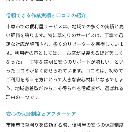
信頼できる作業実績と口コミの紹介
市原市での便利屋サービスは、地域での多くの実績と高
い評価を誇ります。特に草刈りのサービスは、丁寧で迅
速な対応が評価され、多くのリピーターを獲得していま
す。利用者の声としては、「お庭が見違えるほど美しく
なった」「丁寧な説明と安心のサポートが嬉しい」とい
った口コミが多く寄せられています。口コミは、初めて
ご利用を考える方にとって大きな安心材料となるでしょ
う。地域密着型だからこそ得られる信頼感が、選ばれる
理由の一つです。
安心の保証制度とアフターケア
市原市で草刈りを依頼する際、便利屋の安心の保証制度