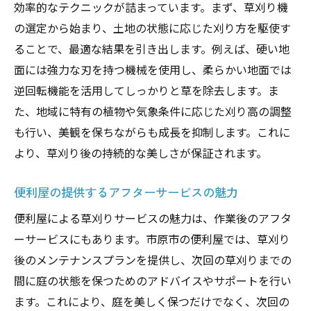
効率的なテクニックが詰まっています。まず、草刈り機
の選定から始まり、土地の状態に応じた刈り方を駆使す
ることで、最適な結果を引き出します。例えば、硬い地
面には強力な刃を持つ機械を使用し、柔らかい地面では
逆回転機能を活用してしっかりと草を除去します。ま
た、地域に特有の植物や気象条件に応じた刈り高の調整
も行い、美観を保ちながらも成長を抑制します。これに
より、草刈り後の持続的な美しさが保証されます。
便利屋の提供するアフターサービスの魅力
便利屋による草刈りサービスの魅力は、作業後のアフタ
ーサービスにもあります。市原市の便利屋では、草刈り
後のメンテナンスプランを提供し、次回の草刈りまでの
間に庭の状態を保つためのアドバイスやサポートを行い
ます。これにより、庭を美しく保つだけでなく、次回の