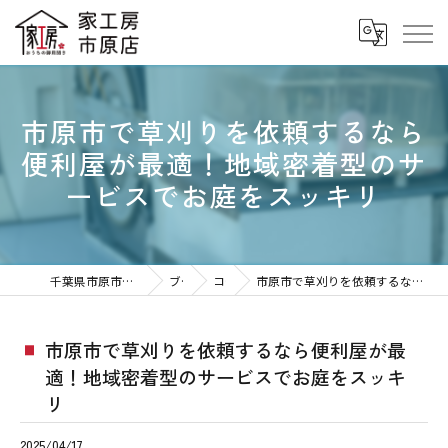
市原市で草刈りを依頼するなら
便利屋が最適！地域密着型のサ
ービスでお庭をスッキリ
千葉県市原市の便利屋なら家工房 市原八幡店
ブログ
コラム
市原市で草刈りを依頼するなら便利屋が最適！地域密着型のサービスでお庭をスッキリ
市原市で草刈りを依頼するなら便利屋が最
適！地域密着型のサービスでお庭をスッキ
リ
2025/04/17