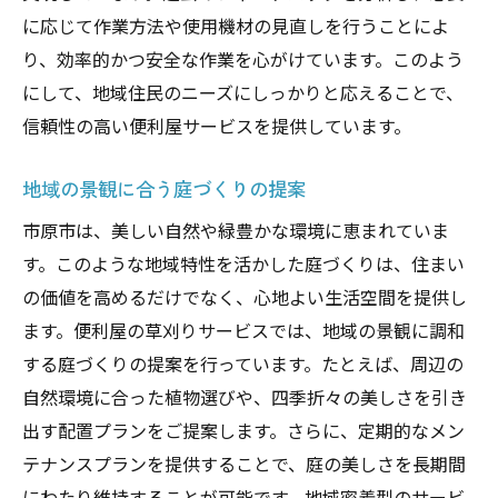
に応じて作業方法や使用機材の見直しを行うことによ
り、効率的かつ安全な作業を心がけています。このよう
にして、地域住民のニーズにしっかりと応えることで、
信頼性の高い便利屋サービスを提供しています。
地域の景観に合う庭づくりの提案
市原市は、美しい自然や緑豊かな環境に恵まれていま
す。このような地域特性を活かした庭づくりは、住まい
の価値を高めるだけでなく、心地よい生活空間を提供し
ます。便利屋の草刈りサービスでは、地域の景観に調和
する庭づくりの提案を行っています。たとえば、周辺の
自然環境に合った植物選びや、四季折々の美しさを引き
出す配置プランをご提案します。さらに、定期的なメン
テナンスプランを提供することで、庭の美しさを長期間
にわたり維持することが可能です。地域密着型のサービ