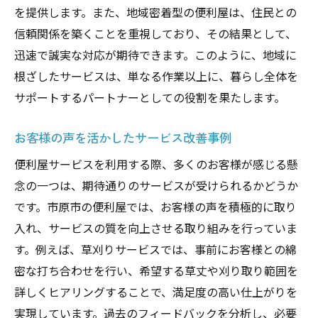
を提供します。また、地域密着型の便利屋は、住民との
信頼関係を築くことを重視しており、その結果として、
迅速で誠実な対応が期待できます。このように、地域に
根ざしたサービスは、単なる作業以上に、暮らし全体を
サポートするパートナーとしての役割を果たします。
お客様の声を活かしたサービス改善事例
便利屋サービスを利用する際、多くのお客様が感じる懸
念の一つは、期待通りのサービスが受けられるかどうか
です。市原市の便利屋では、お客様の声を積極的に取り
入れ、サービスの質を向上させる取り組みを行っていま
す。例えば、草刈りサービスでは、事前にお客様との綿
密な打ち合わせを行い、希望する草丈や刈り取り範囲を
詳しくヒアリングすることで、満足度の高い仕上がりを
実現しています。過去のフィードバックを分析し、必要