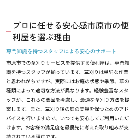
プロに任せる安心感市原市の便
利屋を選ぶ理由
専門知識を持つスタッフによる安心のサポート
市原市での草刈りサービスを提供する便利屋は、専門知
識を持つスタッフが揃っています。草刈りは単純な作業
と思われがちですが、実際にはお庭の状態や季節、草の
種類によって適切な方法が異なります。経験豊富なスタ
ッフが、これらの要因を考慮し、最適な草刈り方法を提
案します。また、草刈り後の庭の美観を保つためのアド
バイスも行いますので、いつでも安心してご利用いただ
けます。お客様の満足度を最優先に考えた取り組みが支
持されている理由です。