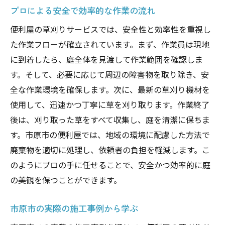
プロによる安全で効率的な作業の流れ
便利屋の草刈りサービスでは、安全性と効率性を重視し
た作業フローが確立されています。まず、作業員は現地
に到着したら、庭全体を見渡して作業範囲を確認しま
す。そして、必要に応じて周辺の障害物を取り除き、安
全な作業環境を確保します。次に、最新の草刈り機材を
使用して、迅速かつ丁寧に草を刈り取ります。作業終了
後は、刈り取った草をすべて収集し、庭を清潔に保ちま
す。市原市の便利屋では、地域の環境に配慮した方法で
廃棄物を適切に処理し、依頼者の負担を軽減します。こ
のようにプロの手に任せることで、安全かつ効率的に庭
の美観を保つことができます。
市原市の実際の施工事例から学ぶ