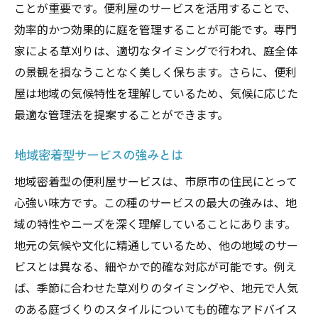
ことが重要です。便利屋のサービスを活用することで、
効率的かつ効果的に庭を管理することが可能です。専門
家による草刈りは、適切なタイミングで行われ、庭全体
の景観を損なうことなく美しく保ちます。さらに、便利
屋は地域の気候特性を理解しているため、気候に応じた
最適な管理法を提案することができます。
地域密着型サービスの強みとは
地域密着型の便利屋サービスは、市原市の住民にとって
心強い味方です。この種のサービスの最大の強みは、地
域の特性やニーズを深く理解していることにあります。
地元の気候や文化に精通しているため、他の地域のサー
ビスとは異なる、細やかで的確な対応が可能です。例え
ば、季節に合わせた草刈りのタイミングや、地元で人気
のある庭づくりのスタイルについても的確なアドバイス