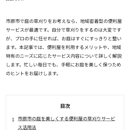
市原市で庭の草刈りをお考えなら、地域密着型の便利屋
サービスが最適です。自分で草刈りをするのは大変です
が、プロの手に任せれば、お庭はすぐにすっきりと整い
ます。本記事では、便利屋を利用するメリットや、地域
特有のニーズに応じたサービス内容について詳しく解説
します。忙しい毎日でも、手軽にお庭を美しく保つため
のヒントをお届けします。
目次
市原市の庭を美しくする便利屋の草刈りサービ
ス活用法