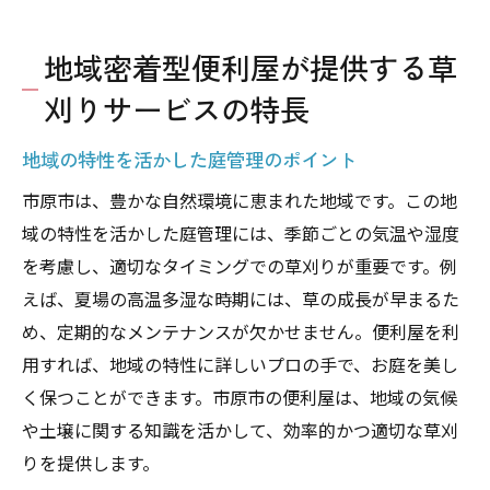
地域密着型便利屋が提供する草
刈りサービスの特長
地域の特性を活かした庭管理のポイント
市原市は、豊かな自然環境に恵まれた地域です。この地
域の特性を活かした庭管理には、季節ごとの気温や湿度
を考慮し、適切なタイミングでの草刈りが重要です。例
えば、夏場の高温多湿な時期には、草の成長が早まるた
め、定期的なメンテナンスが欠かせません。便利屋を利
用すれば、地域の特性に詳しいプロの手で、お庭を美し
く保つことができます。市原市の便利屋は、地域の気候
や土壌に関する知識を活かして、効率的かつ適切な草刈
りを提供します。