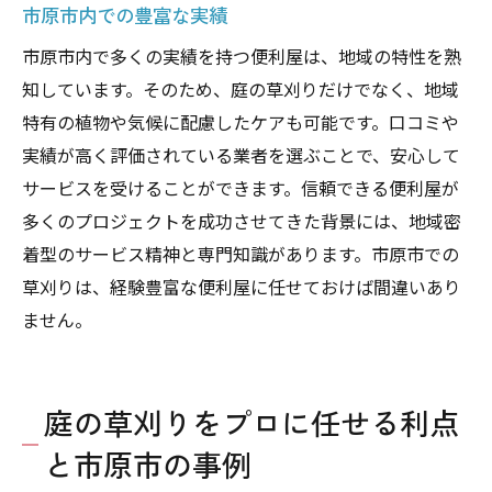
市原市内での豊富な実績
市原市内で多くの実績を持つ便利屋は、地域の特性を熟
知しています。そのため、庭の草刈りだけでなく、地域
特有の植物や気候に配慮したケアも可能です。口コミや
実績が高く評価されている業者を選ぶことで、安心して
サービスを受けることができます。信頼できる便利屋が
多くのプロジェクトを成功させてきた背景には、地域密
着型のサービス精神と専門知識があります。市原市での
草刈りは、経験豊富な便利屋に任せておけば間違いあり
ません。
庭の草刈りをプロに任せる利点
と市原市の事例