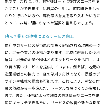
能です。これにより、お客様は一度に複数のニーズを満
たすことができます。便利屋の利用は、時間管理をしっ
かりと行いたい方や、専門家の意見を取り入れたい方に
とって、非常に理にかなった選択と言えるでしょう。
地元企業との連携によるサービス向上
便利屋のサービスが市原市で高く評価される理由の一つ
に、地元企業との連携があります。地域に密着した便利
屋は、地元の企業や団体とのネットワークを活用し、よ
り質の高いサービスを提供しています。例えば、地元の
造園業者との協力で、庭の草刈りだけでなく、景観のデ
ザインや植栽の提案も可能です。これにより、単なる作
業の依頼から一歩進んだ、トータルな庭づくりが実現し
ます。また、連携によって地域の最新情報やニーズを迅
速にキャッチできるため、サービスの改善や新たな提案