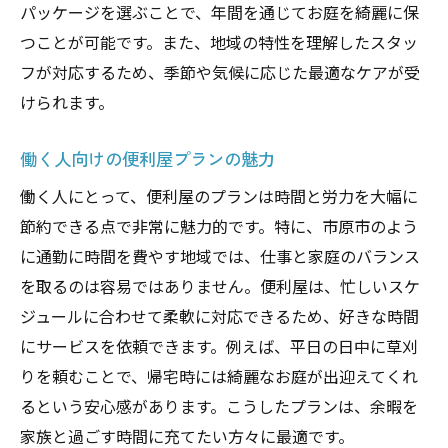
パッケージを選ぶことで、年間を通じてお庭を綺麗に保
つことが可能です。また、地域の特性を理解したスタッ
フが対応するため、季節や気候に応じた最適なケアが受
けられます。
働く人向けの便利屋プランの魅力
働く人にとって、便利屋のプランは時間と労力を大幅に
節約できる点で非常に魅力的です。特に、市原市のよう
に通勤に時間を費やす地域では、仕事と家庭のバランス
を取るのは容易ではありません。便利屋は、忙しいスケ
ジュールに合わせて柔軟に対応できるため、好きな時間
にサービスを依頼できます。例えば、平日の日中に草刈
りを頼むことで、帰宅時には綺麗なお庭が出迎えてくれ
るという安心感があります。こうしたプランは、余暇を
家族と過ごす時間に充てたい方々に最適です。