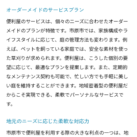
オーダーメイドのサービスプラン
便利屋のサービスは、個々のニーズに合わせたオーダー
メイドのプランが特徴です。市原市では、家族構成やラ
イフスタイルに応じて、庭の管理方法も変わります。例
えば、ペットを飼っている家庭では、安全な素材を使っ
た草刈りが求められます。便利屋は、こうした個別の要
望に応じて、最適なプランを提案します。また、定期的
なメンテナンス契約も可能で、忙しい方でも手軽に美し
い庭を維持することができます。地域密着型の便利屋だ
からこそ実現できる、柔軟でパーソナルなサービスで
す。
地元のニーズに応じた柔軟な対応力
市原市で便利屋を利用する際の大きな利点の一つは、地