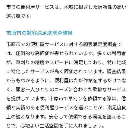
市での便利屋サービスは、地域に根ざした信頼性の高い
選択肢です。
市原市の顧客満足度調査結果
市原市での便利屋サービスに対する顧客満足度調査で
は、圧倒的な高評価が寄せられています。多くの利用者
が、草刈りの精度やスピードに満足しており、特に地域
に特化したサービスが高く評価されています。調査結果
からもわかるように、便利屋はただ作業をするだけでな
く、顧客一人ひとりのニーズに合わせた柔軟なサービス
を提供しています。市原市で草刈りを依頼する際は、信
頼と実績のある便利屋サービスを選ぶことが、満足度向
上の鍵となります。安心して依頼できる環境を整えるこ
とで、心地よい生活空間を手に入れましょう。