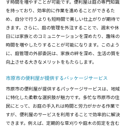
す時間を増やすことが可能です。便利屋は庭の専門知識
を持っており、効率的に作業を進めることができるた
め、自分で行うよりも短時間で美しい仕上がりが期待で
きます。さらに、庭の管理を外注することで、週末や休
日には家族とのコミュニケーションを深めたり、趣味の
時間を増やしたりすることが可能になります。このよう
に、庭管理の外部委託は、家族の絆を深め、生活の質を
向上させる大きなメリットをもたらします。
市原市の便利屋が提供するパッケージサービス
市原市の便利屋が提供するパッケージサービスは、地域
に特化した柔軟な選択肢が魅力です。多忙な市原市の住
民にとって、お庭の手入れは時間と労力がかかる作業で
すが、便利屋のサービスを利用することで効率的に解決
できます。例えば、定期的な草刈りや庭木の剪定を含む