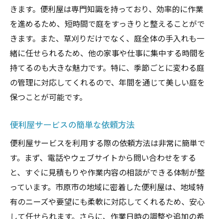
きます。便利屋は専門知識を持っており、効率的に作業
を進めるため、短時間で庭をすっきりと整えることがで
きます。また、草刈りだけでなく、庭全体の手入れも一
緒に任せられるため、他の家事や仕事に集中する時間を
持てるのも大きな魅力です。特に、季節ごとに変わる庭
の管理に対応してくれるので、年間を通じて美しい庭を
保つことが可能です。
便利屋サービスの簡単な依頼方法
便利屋サービスを利用する際の依頼方法は非常に簡単で
す。まず、電話やウェブサイトから問い合わせをする
と、すぐに見積もりや作業内容の相談ができる体制が整
っています。市原市の地域に密着した便利屋は、地域特
有のニーズや要望にも柔軟に対応してくれるため、安心
して任せられます。さらに、作業日時の調整や追加の希