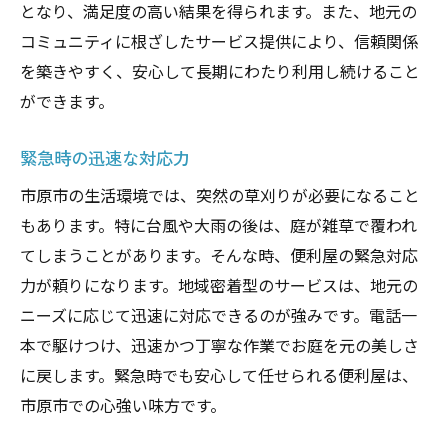
となり、満足度の高い結果を得られます。また、地元の
コミュニティに根ざしたサービス提供により、信頼関係
を築きやすく、安心して長期にわたり利用し続けること
ができます。
緊急時の迅速な対応力
市原市の生活環境では、突然の草刈りが必要になること
もあります。特に台風や大雨の後は、庭が雑草で覆われ
てしまうことがあります。そんな時、便利屋の緊急対応
力が頼りになります。地域密着型のサービスは、地元の
ニーズに応じて迅速に対応できるのが強みです。電話一
本で駆けつけ、迅速かつ丁寧な作業でお庭を元の美しさ
に戻します。緊急時でも安心して任せられる便利屋は、
市原市での心強い味方です。