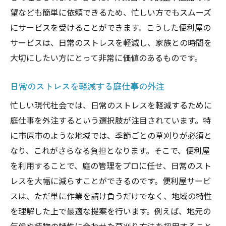
望なども簡単に依頼できるため、忙しい方でもスムーズ
にサービスを受けることができます。こうした便利屋の
サービスは、日常のストレスを軽減し、家族との時間を
大切にしたい方にとって非常に価値のあるものです。
日常のストレスを軽減する庭仕事の外注
忙しい現代社会では、日常のストレスを軽減するために
庭仕事を外注するという選択肢が注目されています。特
に市原市のような地域では、季節ごとの草刈りが必須と
なり、これがさらなる負担となります。そこで、便利屋
を利用することで、庭の管理をプロに任せ、日常のスト
レスを大幅に減らすことができるのです。便利屋サービ
スは、ただ単に作業を請け負うだけでなく、地域の特性
を理解した上で最適な提案を行います。例えば、地元の