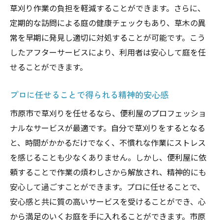
草刈り作業の負担を軽減することができます。さらに、
定期的な訪問による庭の健康チェックもあり、草木の異
常を早期に発見し適切に対処することが可能です。こう
したアフターサービスにより、利用者は安心して庭を任
せることができます。
プロに任せることで得られる精神的安心感
市原市で草刈りを任せるなら、便利屋のプロフェッショ
ナルなサービスが最適です。自分で草刈りをするとなる
と、時間がかかるだけでなく、不慣れな作業にストレス
を感じることも少なくありません。しかし、便利屋に依
頼することで作業の煩わしさから解放され、精神的にも
安心して過ごすことができます。プロに任せることで、
安心感と共に質の高いサービスを受けることができ、心
から満足のいくお庭を手に入れることができます。市原