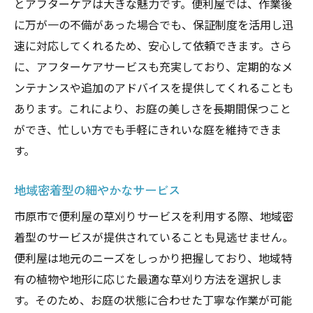
とアフターケアは大きな魅力です。便利屋では、作業後
に万が一の不備があった場合でも、保証制度を活用し迅
速に対応してくれるため、安心して依頼できます。さら
に、アフターケアサービスも充実しており、定期的なメ
ンテナンスや追加のアドバイスを提供してくれることも
あります。これにより、お庭の美しさを長期間保つこと
ができ、忙しい方でも手軽にきれいな庭を維持できま
す。
地域密着型の細やかなサービス
市原市で便利屋の草刈りサービスを利用する際、地域密
着型のサービスが提供されていることも見逃せません。
便利屋は地元のニーズをしっかり把握しており、地域特
有の植物や地形に応じた最適な草刈り方法を選択しま
す。そのため、お庭の状態に合わせた丁寧な作業が可能