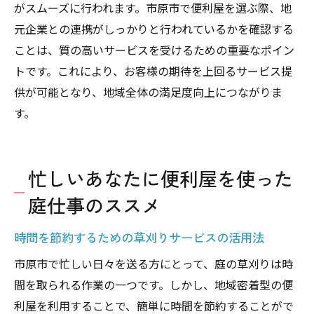
がスムーズに行われます。市原市で便利屋を選ぶ際、地
元企業との連携がしっかりと行われているかを確認する
ことは、質の高いサービスを受けるための重要なポイン
トです。これにより、お客様の期待を上回るサービス提
供が可能となり、地域全体の満足度向上につながりま
す。
忙しいあなたに便利屋を使った
庭仕事のススメ
時間を節約するための草刈りサービスの活用法
市原市で忙しい日々を送る方にとって、庭の草刈りは時
間を取られる作業の一つです。しかし、地域密着型の便
利屋を利用することで、簡単に時間を節約することがで