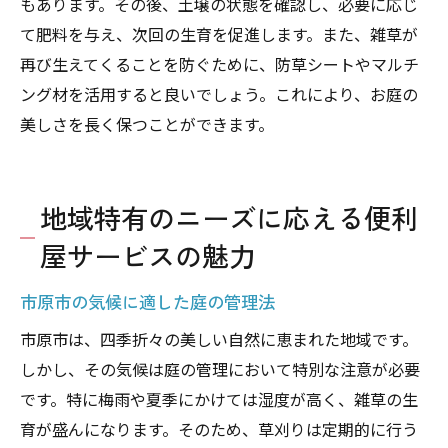
もあります。その後、土壌の状態を確認し、必要に応じ
て肥料を与え、次回の生育を促進します。また、雑草が
再び生えてくることを防ぐために、防草シートやマルチ
ング材を活用すると良いでしょう。これにより、お庭の
美しさを長く保つことができます。
地域特有のニーズに応える便利
屋サービスの魅力
市原市の気候に適した庭の管理法
市原市は、四季折々の美しい自然に恵まれた地域です。
しかし、その気候は庭の管理において特別な注意が必要
です。特に梅雨や夏季にかけては湿度が高く、雑草の生
育が盛んになります。そのため、草刈りは定期的に行う