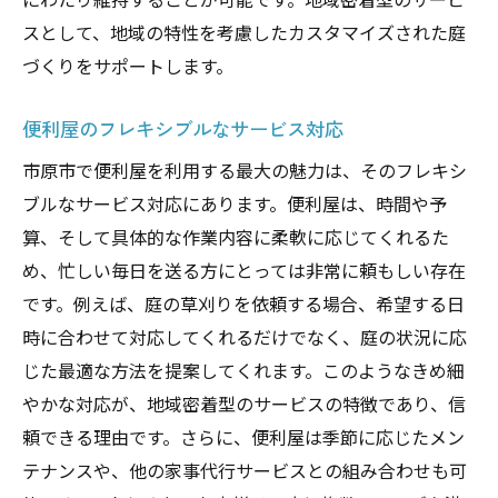
スとして、地域の特性を考慮したカスタマイズされた庭
づくりをサポートします。
便利屋のフレキシブルなサービス対応
市原市で便利屋を利用する最大の魅力は、そのフレキシ
ブルなサービス対応にあります。便利屋は、時間や予
算、そして具体的な作業内容に柔軟に応じてくれるた
め、忙しい毎日を送る方にとっては非常に頼もしい存在
です。例えば、庭の草刈りを依頼する場合、希望する日
時に合わせて対応してくれるだけでなく、庭の状況に応
じた最適な方法を提案してくれます。このようなきめ細
やかな対応が、地域密着型のサービスの特徴であり、信
頼できる理由です。さらに、便利屋は季節に応じたメン
テナンスや、他の家事代行サービスとの組み合わせも可