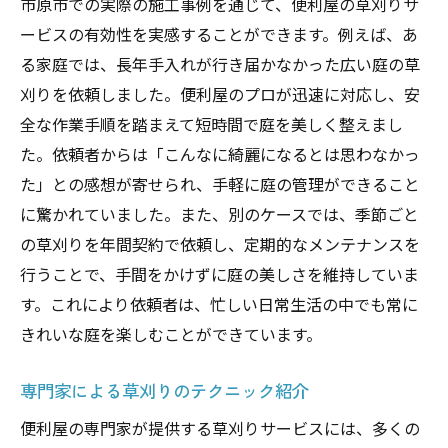
市原市での実際の施工事例を通じて、便利屋の草刈りサ
ービスの有効性を実感することができます。例えば、あ
る家庭では、長年手入れが行き届かなかった広い庭の草
刈りを依頼しました。便利屋のプロが迅速に対応し、安
全な作業手順を踏まえて短時間で庭を美しく整えまし
た。依頼者からは「こんなに綺麗になるとは思わなかっ
た」との感想が寄せられ、手軽に庭の管理ができること
に驚かれていました。また、別のケースでは、季節ごと
の草刈りを年間契約で依頼し、定期的なメンテナンスを
行うことで、手間をかけずに庭の美しさを維持していま
す。これにより依頼者は、忙しい日常生活の中でも常に
きれいな庭を楽しむことができています。
専門家による草刈りのテクニック紹介
便利屋の専門家が提供する草刈りサービスには、多くの