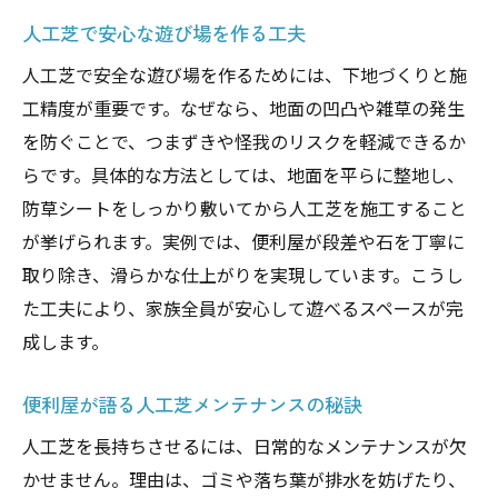
人工芝で安心な遊び場を作る工夫
人工芝で安全な遊び場を作るためには、下地づくりと施
工精度が重要です。なぜなら、地面の凹凸や雑草の発生
を防ぐことで、つまずきや怪我のリスクを軽減できるか
らです。具体的な方法としては、地面を平らに整地し、
防草シートをしっかり敷いてから人工芝を施工すること
が挙げられます。実例では、便利屋が段差や石を丁寧に
取り除き、滑らかな仕上がりを実現しています。こうし
た工夫により、家族全員が安心して遊べるスペースが完
成します。
便利屋が語る人工芝メンテナンスの秘訣
人工芝を長持ちさせるには、日常的なメンテナンスが欠
かせません。理由は、ゴミや落ち葉が排水を妨げたり、