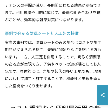
テナンスの手間が減り、長期間にわたる効果が期待でき
ます。利用環境や目的に応じて、最適な組み合わせを選
ぶことが、効率的な雑草対策につながります。
事例で分かる防草シートと人工芝の特徴
実際の事例では、防草シートのみの場合はコストや施工
期間が抑えられる反面、景観に物足りなさを感じる方も
います。一方、人工芝を併用することで、明るく清潔感
のある庭が実現でき、子供やペットの遊び場としても人
気です。具体的には、岩場や起伏の多い土地でも、現地
に合わせて加工・施工することで、機能性と美観を両立
した空間をつくり出せます。