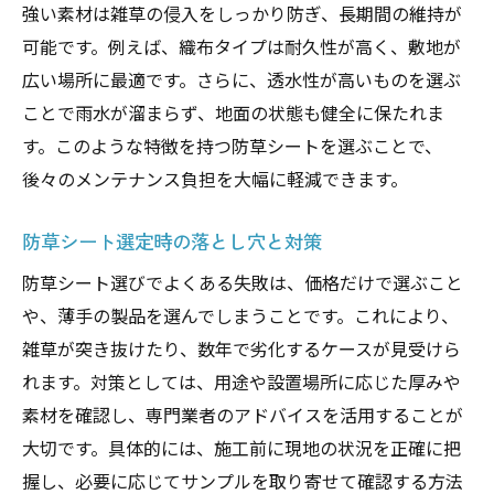
強い素材は雑草の侵入をしっかり防ぎ、長期間の維持が
可能です。例えば、織布タイプは耐久性が高く、敷地が
広い場所に最適です。さらに、透水性が高いものを選ぶ
ことで雨水が溜まらず、地面の状態も健全に保たれま
す。このような特徴を持つ防草シートを選ぶことで、
後々のメンテナンス負担を大幅に軽減できます。
防草シート選定時の落とし穴と対策
防草シート選びでよくある失敗は、価格だけで選ぶこと
や、薄手の製品を選んでしまうことです。これにより、
雑草が突き抜けたり、数年で劣化するケースが見受けら
れます。対策としては、用途や設置場所に応じた厚みや
素材を確認し、専門業者のアドバイスを活用することが
大切です。具体的には、施工前に現地の状況を正確に把
握し、必要に応じてサンプルを取り寄せて確認する方法