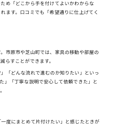
のため「どこから手を付けてよいかわからな
られます。口コミでも「希望通りに仕上げてく
す。市原市や芝山町では、家具の移動や部屋の
く減らすことができます。
安」「どんな流れで進むのか知りたい」といっ
った」「丁寧な説明で安心して依頼できた」と
す。
「一度にまとめて片付けたい」と感じたときが