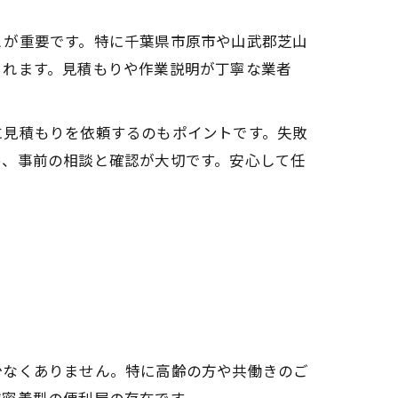
とが重要です。特に千葉県市原市や山武郡芝山
られます。見積もりや作業説明が丁寧な業者
に見積もりを依頼するのもポイントです。失敗
め、事前の相談と確認が大切です。安心して任
少なくありません。特に高齢の方や共働きのご