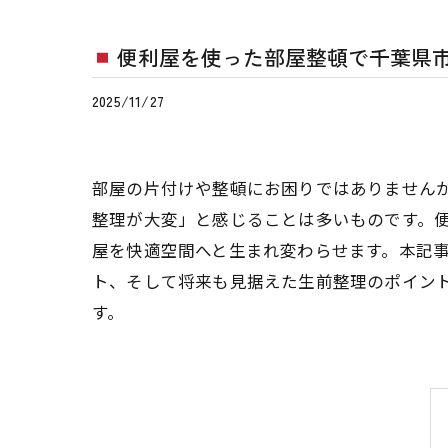
便利屋を使った部屋整頓で千葉県
2025/11/27
部屋の片付けや整頓にお困りではありません
整理が大変」と感じることは多いものです。
屋を快適空間へと生まれ変わらせます。本記
ト、そして将来も見据えた生前整理のポイン
す。