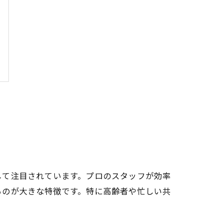
して注目されています。プロのスタッフが効率
るのが大きな特徴です。特に高齢者や忙しい共
。