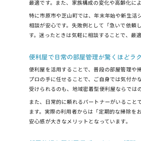
最適です。また、家族構成の変化や高齢化に
特に市原市や芝山町では、年末年始や新生活
相談が安心です。失敗例として「急いで依頼
す。迷ったときは気軽に相談することで、最
便利屋で日常の部屋管理が驚くほどラ
便利屋を活用することで、普段の部屋管理や
プロの手に任せることで、ご自身では気付か
受けられるのも、地域密着型便利屋ならでは
また、日常的に頼れるパートナーがいること
ます。実際の利用者からは「定期的な掃除を
安心感が大きなメリットとなっています。