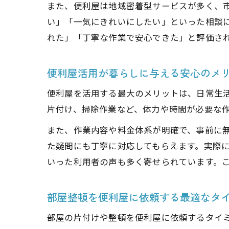
また、便利屋は地域密着型サービスが多く、
い」「一気にきれいにしたい」といった相談
れた」「丁寧な作業で安心できた」と評価さ
便利屋活用が暮らしに与える安心のメ
便利屋を活用する最大のメリットは、日常生
片付け、掃除作業など、体力や時間が必要な
また、作業内容や料金体系が明確で、事前に
た疑問にも丁寧に対応してもらえます。実際
いった利用者の声も多く寄せられています。
部屋整頓を便利屋に依頼する最適なタ
部屋の片付けや整頓を便利屋に依頼するタイ