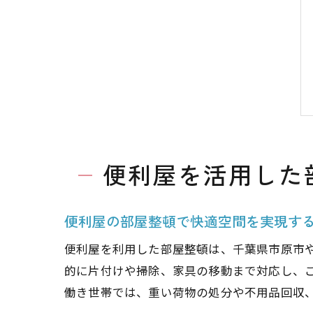
便利屋を活用した
便利屋の部屋整頓で快適空間を実現す
便利屋を利用した部屋整頓は、千葉県市原市
的に片付けや掃除、家具の移動まで対応し、
働き世帯では、重い荷物の処分や不用品回収