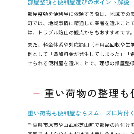
部屋整頓と便利屋選びのポイント解説
部屋整頓を便利屋に依頼する際は、地域での
町では、地域事情に精通した業者を選ぶこと
は、トラブル防止の観点からもおすすめです
また、料金体系や対応範囲（不用品回収や生
例として「追加料金が発生してしまった」「
せられる便利屋を選ぶことで、理想の部屋整
重い荷物の整理も
重い荷物も便利屋ならスムーズに片付
千葉県市原市や山武郡芝山町で部屋の片付け