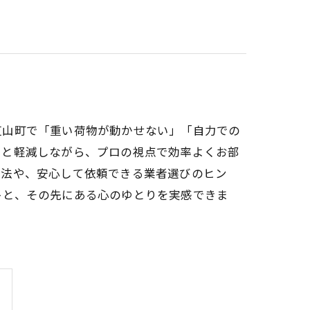
芝山町で「重い荷物が動かせない」「自力での
っと軽減しながら、プロの視点で効率よくお部
方法や、安心して依頼できる業者選びのヒン
トと、その先にある心のゆとりを実感できま