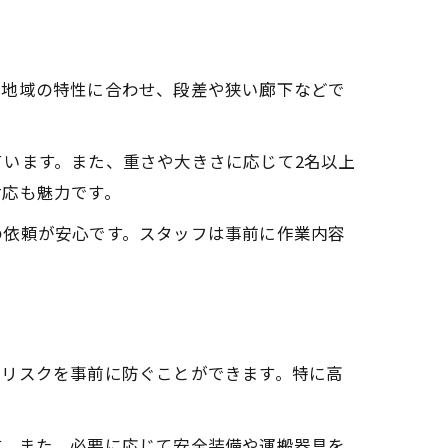
ど地域の特性に合わせ、段差や狭い廊下などで
います。また、重さや大きさに応じて2名以上
対応も魅力です。
の依頼が安心です。スタッフは事前に作業内容
たリスクを事前に防ぐことができます。特に高
す。また、必要に応じて安全装備や運搬器具を