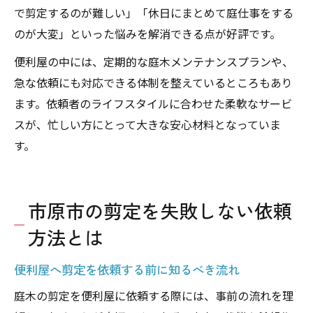
で剪定するのが難しい」「休日にまとめて庭仕事をする
のが大変」といった悩みを解消できる点が好評です。
便利屋の中には、定期的な庭木メンテナンスプランや、
急な依頼にも対応できる体制を整えているところもあり
ます。依頼者のライフスタイルに合わせた柔軟なサービ
スが、忙しい方にとって大きな安心材料となっていま
す。
市原市の剪定を失敗しない依頼
方法とは
便利屋へ剪定を依頼する前に知るべき流れ
庭木の剪定を便利屋に依頼する際には、事前の流れを理