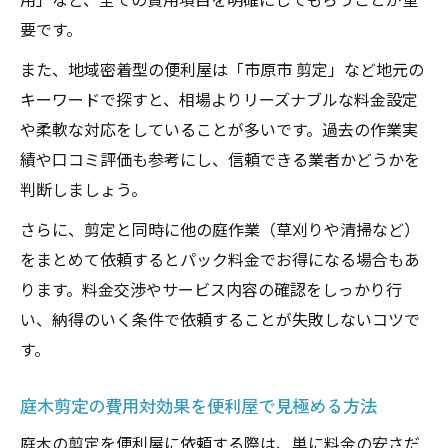
要です。
また、地域密着型の便利屋は「市原市 剪定」など地元の
キーワードで探すと、相場よりリーズナブルな料金設定
や柔軟な対応をしていることが多いです。過去の作業実
績や口コミ評価も参考にし、信頼できる業者かどうかを
判断しましょう。
さらに、剪定と同時に他の庭作業（草刈りや清掃など）
をまとめて依頼するとパック料金でお得になる場合もあ
ります。料金交渉やサービス内容の確認をしっかり行
い、納得のいく条件で依頼することが失敗しないコツで
す。
庭木剪定の費用対効果を便利屋で見極める方法
庭木の剪定を便利屋に依頼する際は、単に料金の安さだ