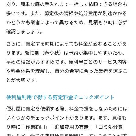
刈り、簡単な庭の手入れまで一括して依頼できる場合も
多いです。また、剪定後の清掃や処分費用が別途かかる
かどうかも業者によって異なるため、見積もり時に必ず
確認しましょう。
さらに、剪定する時期によっても料金が変わることがあ
ります。繁忙期（春や秋）は予約が集中しやすいため、
早めの相談がおすすめです。便利屋ごとのサービス内容
や料金体系を理解し、自分の希望に合った業者を選ぶこ
とが大切です。
便利屋利用で得する剪定料金チェックポイント
便利屋に剪定を依頼する際、料金で損をしないためには
いくつかのチェックポイントがあります。まず、見積も
り時に「作業範囲」「追加費用の有無」「ゴミ処分費
用」など、全ての費用項目を明確にしてもらうことが重