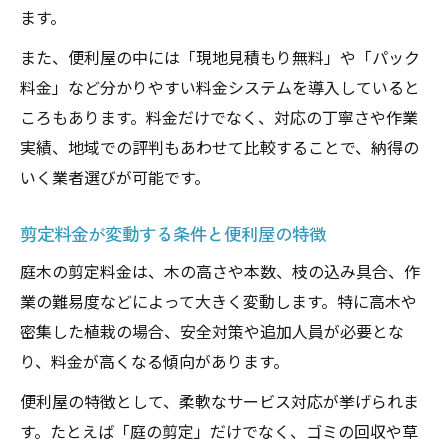
ます。
また、便利屋の中には「現地見積もり無料」や「パック
料金」など分かりやすい料金システムを導入していると
ころもあります。料金だけでなく、対応の丁寧さや作業
実績、地域での評判もあわせて比較することで、納得の
いく業者選びが可能です。
剪定料金が変動する条件と便利屋の特徴
庭木の剪定料金は、木の高さや本数、枝の込み具合、作
業の難易度などによって大きく変動します。特に高木や
密集した植栽の場合、安全対策や追加人員が必要とな
り、料金が高くなる傾向があります。
便利屋の特徴として、柔軟なサービス対応が挙げられま
す。たとえば「庭の剪定」だけでなく、ゴミの回収や草