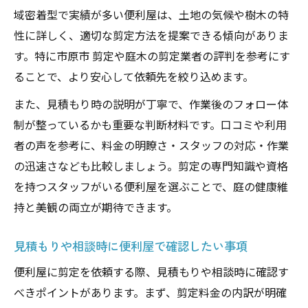
域密着型で実績が多い便利屋は、土地の気候や樹木の特
性に詳しく、適切な剪定方法を提案できる傾向がありま
す。特に市原市 剪定や庭木の剪定業者の評判を参考にす
ることで、より安心して依頼先を絞り込めます。
また、見積もり時の説明が丁寧で、作業後のフォロー体
制が整っているかも重要な判断材料です。口コミや利用
者の声を参考に、料金の明瞭さ・スタッフの対応・作業
の迅速さなども比較しましょう。剪定の専門知識や資格
を持つスタッフがいる便利屋を選ぶことで、庭の健康維
持と美観の両立が期待できます。
見積もりや相談時に便利屋で確認したい事項
便利屋に剪定を依頼する際、見積もりや相談時に確認す
べきポイントがあります。まず、剪定料金の内訳が明確