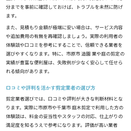
分までを事前に確認しておけば、トラブルを未然に防げ
ます。
また、見積もり金額が極端に安い場合は、サービス内容
や追加費用の有無を再確認しましょう。実際の利用者の
体験談や口コミを参考にすることで、信頼できる業者を
選びやすくなります。特に、市原市 造園 業や庭の剪定の
実績が豊富な便利屋は、失敗例が少なく安心して任せら
れる傾向があります。
口コミや評判を活かす剪定業者の選び方
剪定業者選びでは、口コミや評判が大きな判断材料とな
ります。実際に市原市や千葉市 庭木剪定で利用した方の
体験談は、料金の妥当性やスタッフの対応、仕上がりの
満足度を知るうえで参考になります。評価が高い業者