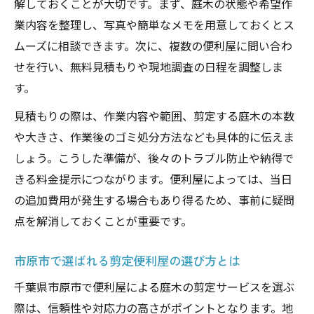
解しておくことが大切です。まず、庭木の状態や希望作
業内容を整理し、写真や簡単なメモを用意しておくとス
ムーズに相談できます。次に、複数の便利屋に問い合わ
せを行い、無料見積もりや現地調査の日程を調整しま
す。
見積もりの際は、作業内容や範囲、剪定する庭木の本数
や大きさ、作業後のゴミ処分方法なども具体的に伝えま
しょう。こうした準備が、後々のトラブル防止や納得で
きる料金提示につながります。便利屋によっては、当日
の追加費用が発生する場合もあり得るため、事前に疑問
点を解消しておくことが重要です。
市原市で選ばれる剪定便利屋の選び方とは
千葉県市原市で便利屋による庭木の剪定サービスを選ぶ
際は、信頼性や対応力の高さがポイントとなります。地