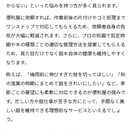
からない」といった悩みを持つ方が多く見られます。
便利屋に依頼すれば、作業前後の片付けやゴミ処理まで
ワンストップで対応してもらえるため、依頼者自身の負
担が大幅に軽減されます。さらに、プロの知識で剪定時
期や木の種類ごとの適切な管理方法を提案してもらえる
ため、見た目だけでなく庭木自体の健康も維持しやすく
なります。
例えば、「梅雨前に伸びすぎた枝を切ってほしい」「秋
の落葉の時期にまとめて庭をきれいにしたい」など、季
節ごとの要望にも柔軟に対応できるのが便利屋の強みで
す。忙しい方や庭仕事が苦手な方にとって、手間なく美
しい庭を維持できる理想的なサービスといえるでしょ
う。