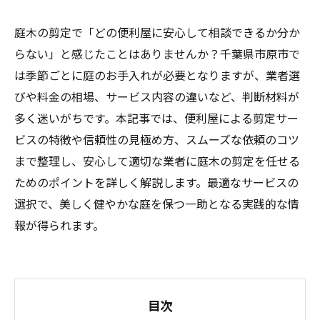
庭木の剪定で「どの便利屋に安心して相談できるか分か
らない」と感じたことはありませんか？千葉県市原市で
は季節ごとに庭のお手入れが必要となりますが、業者選
びや料金の相場、サービス内容の違いなど、判断材料が
多く迷いがちです。本記事では、便利屋による剪定サー
ビスの特徴や信頼性の見極め方、スムーズな依頼のコツ
まで整理し、安心して適切な業者に庭木の剪定を任せる
ためのポイントを詳しく解説します。最適なサービスの
選択で、美しく健やかな庭を保つ一助となる実践的な情
報が得られます。
目次