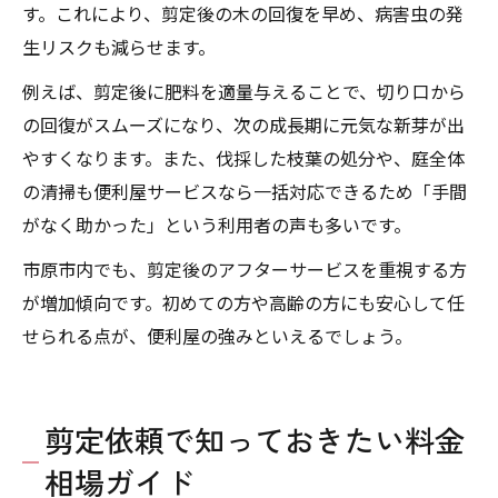
す。これにより、剪定後の木の回復を早め、病害虫の発
生リスクも減らせます。
例えば、剪定後に肥料を適量与えることで、切り口から
の回復がスムーズになり、次の成長期に元気な新芽が出
やすくなります。また、伐採した枝葉の処分や、庭全体
の清掃も便利屋サービスなら一括対応できるため「手間
がなく助かった」という利用者の声も多いです。
市原市内でも、剪定後のアフターサービスを重視する方
が増加傾向です。初めての方や高齢の方にも安心して任
せられる点が、便利屋の強みといえるでしょう。
剪定依頼で知っておきたい料金
相場ガイド