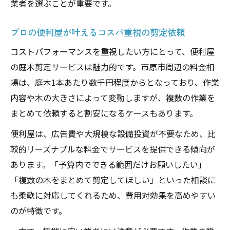
業者を選ぶことが重要です。
プロの便利屋が叶えるコスパ重視の剪定依頼
コストパフォーマンスを重視したい方にとって、便利屋
の庭木剪定サービスは魅力的です。市原市周辺の料金相
場は、庭木1本あたり数千円程度からとなっており、作業
内容や木の大きさによって変動しますが、複数の作業を
まとめて依頼すると割安になるケースもあります。
便利屋は、広告費や大規模な設備投資が不要なため、比
較的リーズナブルな料金でサービスを提供できる傾向が
あります。「予算内でできる範囲だけお願いしたい」
「複数の木をまとめて剪定してほしい」といった相談に
も柔軟に対応してくれるため、費用対効果を高めやすい
のが特徴です。