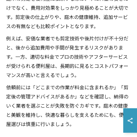
けでなく、費用対効果をしっかり見極めることが大切で
す。剪定後の仕上がりや、庭木の健康維持、追加サービ
スの有無なども比較ポイントとなります。
例えば、安価な業者でも剪定技術や後片付けが不十分だ
と、後から追加費用や手間が発生するリスクがありま
す。一方、適切な料金でプロの技術やアフターサービス
が受けられる便利屋は、長期的に見るとコストパフォー
マンスが高いと言えるでしょう。
依頼前には「どこまでの作業が料金に含まれるか」「剪
定後の管理アドバイスがあるか」などを確認し、納得の
いく業者を選ぶことが失敗を防ぐカギです。庭木の健康
と美観を維持し、快適な暮らしを支えるためにも、便利
屋選びは慎重に行いましょう。