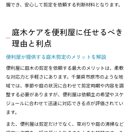
握でき、安心して剪定を依頼する判断材料となります。
庭木ケアを便利屋に任せるべき
理由と利点
便利屋が提供する庭木剪定のメリットを解説
便利屋に庭木の剪定を依頼する最大のメリットは、柔軟
な対応力と手軽さにあります。千葉県市原市のような地
域では、季節や庭の状況に合わせて剪定時期や内容を調
整する必要がありますが、便利屋は依頼主の希望やスケ
ジュールに合わせて迅速に対応できる点が評価されてい
ます。
また、便利屋は剪定だけでなく、草刈りや庭の清掃など