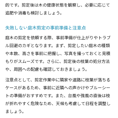
的です。剪定後は木の健康状態を観察し、必要に応じて
追肥や消毒も検討しましょう。
失敗しない庭木剪定の事前準備と注意点
庭木の剪定を依頼する際、事前準備が仕上がりやトラブ
ル回避のカギとなります。まず、剪定したい庭木の種類
や本数、高さを事前に把握し、写真を撮っておくと見積
もりがスムーズです。さらに、剪定後の枝葉の処分方法
や、周囲への配慮も確認しておきましょう。
注意点として、剪定作業中に隣家や道路に枝葉が落ちる
ケースがあるため、事前に近隣への声かけやブルーシー
トの準備がおすすめです。また、台風や強風の直後は枝
が折れやすく危険なため、天候も考慮して日程を調整し
ましょう。