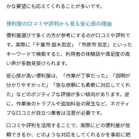
かな要望にも応えてくれることが多いです。
便利屋の口コミや評判から見る安心感の理由
便利屋選びで多くの方が参考にするのが口コミや評判で
す。実際に「千葉市 庭木剪定」「市原市 剪定」といった
キーワードで検索すると、利用者の体験談や満足度の高
い声が多数見受けられます。
安心感が高い便利屋は、「作業が丁寧だった」「説明が
分かりやすかった」「急な依頼にも柔軟に対応してくれ
た」などのポジティブな評価が多い傾向があります。逆
に、作業後のトラブルや追加料金の発生など、ネガティ
ブな口コミが目立つ業者は注意が必要です。
口コミや評判を活用することで、実際にどの便利屋が信
頼できるか、どのような対応をしてくれるかを事前に把