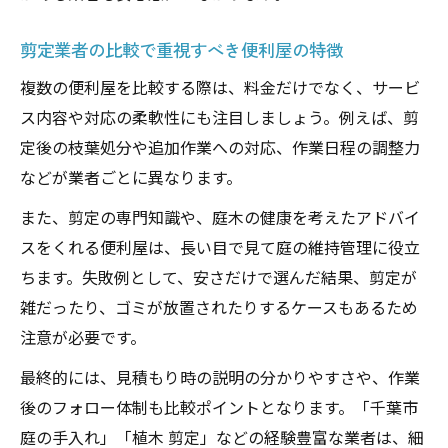
剪定業者の比較で重視すべき便利屋の特徴
複数の便利屋を比較する際は、料金だけでなく、サービ
ス内容や対応の柔軟性にも注目しましょう。例えば、剪
定後の枝葉処分や追加作業への対応、作業日程の調整力
などが業者ごとに異なります。
また、剪定の専門知識や、庭木の健康を考えたアドバイ
スをくれる便利屋は、長い目で見て庭の維持管理に役立
ちます。失敗例として、安さだけで選んだ結果、剪定が
雑だったり、ゴミが放置されたりするケースもあるため
注意が必要です。
最終的には、見積もり時の説明の分かりやすさや、作業
後のフォロー体制も比較ポイントとなります。「千葉市
庭の手入れ」「植木 剪定」などの経験豊富な業者は、細