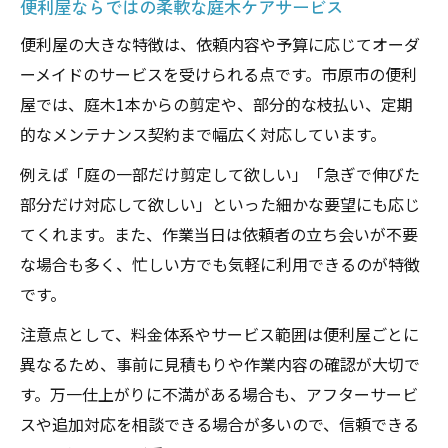
便利屋ならではの柔軟な庭木ケアサービス
便利屋の大きな特徴は、依頼内容や予算に応じてオーダ
ーメイドのサービスを受けられる点です。市原市の便利
屋では、庭木1本からの剪定や、部分的な枝払い、定期
的なメンテナンス契約まで幅広く対応しています。
例えば「庭の一部だけ剪定して欲しい」「急ぎで伸びた
部分だけ対応して欲しい」といった細かな要望にも応じ
てくれます。また、作業当日は依頼者の立ち会いが不要
な場合も多く、忙しい方でも気軽に利用できるのが特徴
です。
注意点として、料金体系やサービス範囲は便利屋ごとに
異なるため、事前に見積もりや作業内容の確認が大切で
す。万一仕上がりに不満がある場合も、アフターサービ
スや追加対応を相談できる場合が多いので、信頼できる