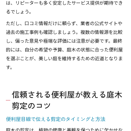
は、リピーターも多く安定したサービス提供が期待でき
るでしょう。
ただし、口コミ情報だけに頼らず、業者の公式サイトや
過去の施工事例も確認しましょう。複数の情報源を比較
し、偏った意見や極端な評価には注意が必要です。最終
的には、自分の希望や予算、庭木の状態に合った便利屋
を選ぶことが、美しい庭を維持するための近道となりま
す。
信頼される便利屋が教える庭木
剪定のコツ
便利屋目線で伝える剪定のタイミングと方法
庭木の剪定は、植物の健康と美観を保つために欠かせな